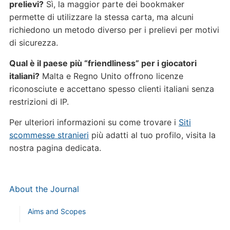
prelievi?
Sì, la maggior parte dei bookmaker
permette di utilizzare la stessa carta, ma alcuni
richiedono un metodo diverso per i prelievi per motivi
di sicurezza.
Qual è il paese più “friendliness” per i giocatori
italiani?
Malta e Regno Unito offrono licenze
riconosciute e accettano spesso clienti italiani senza
restrizioni di IP.
Per ulteriori informazioni su come trovare i
Siti
scommesse stranieri
più adatti al tuo profilo, visita la
nostra pagina dedicata.
About the Journal
Aims and Scopes