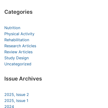
Categories
Nutrition
Physical Activity
Rehabilitation
Research Articles
Review Articles
Study Design
Uncategorized
Issue Archives
2025, Issue 2
2025, Issue 1
2024