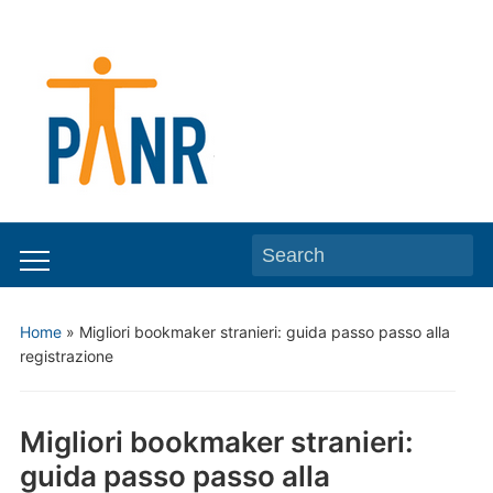
Search
Toggle
for:
mobile
Home
»
Migliori bookmaker stranieri: guida passo passo alla
menu
registrazione
Migliori bookmaker stranieri:
guida passo passo alla