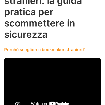
stranieri: la guida
pratica per
scommettere in
sicurezza
Perché scegliere i bookmaker stranieri?