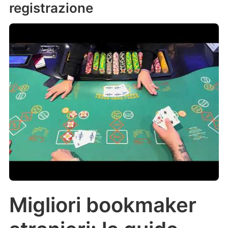
registrazione
Migliori bookmaker