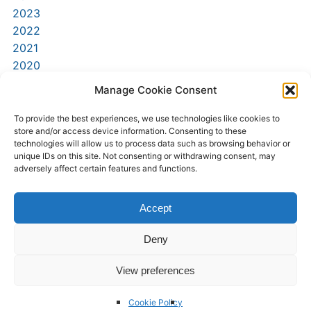
2023
2022
2021
2020
2019
Manage Cookie Consent
2018
2016
To provide the best experiences, we use technologies like cookies to
store and/or access device information. Consenting to these
2015
technologies will allow us to process data such as browsing behavior or
unique IDs on this site. Not consenting or withdrawing consent, may
adversely affect certain features and functions.
Accept
Deny
Home
Submit today
Contact Us
View preferences
University of Nicosia
Cookie Policy